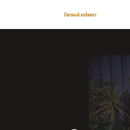
Личный кабинет