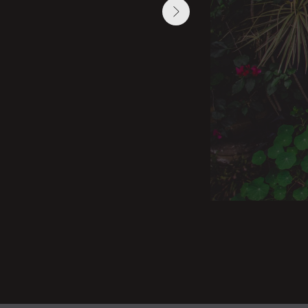
 Publishing